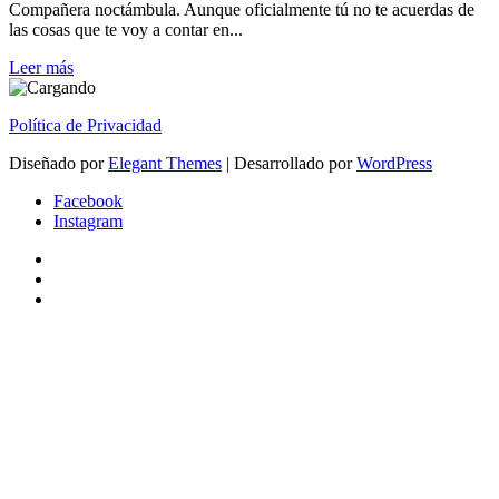
Compañera noctámbula. Aunque oficialmente tú no te acuerdas de
las cosas que te voy a contar en...
Leer más
Política de Privacidad
Diseñado por
Elegant Themes
| Desarrollado por
WordPress
Facebook
Instagram