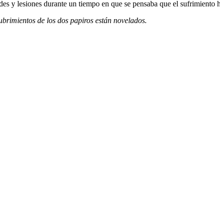
des y lesiones durante un tiempo en que se pensaba que el sufrimiento 
ubrimientos de los dos papiros están novelados.